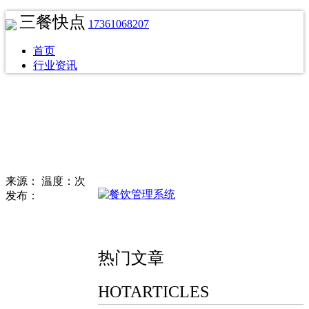
三餐快点
17361068207
首页
行业资讯
来源：
温度：次
发布：
热门文章
HOTARTICLES