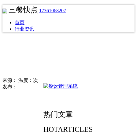
三餐快点
17361068207
首页
行业资讯
来源：
温度：次
发布：
热门文章
HOTARTICLES