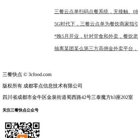
三餐快点 © 3cfood.com
版权所有 成都零点信息技术有限公司
四川省成都市金牛区金泉街道蜀西路42号三泰魔方b3座202室
关注三餐快点公众号