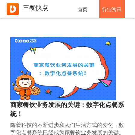
三餐快点
首页
行业资讯
商家餐饮业务发展的关键：数字化点餐系
统！
随着科技的不断进步和人们生活方式的变化，数
字化点餐系统已经成为家餐饮业务发展的关键。