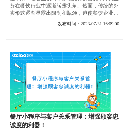
务在餐饮行业中逐渐崭露头角。然而，传统的外
卖形式逐渐显露出限制和瓶颈，迫使餐饮企业不
断探索和实践新的外卖模式。为了满足消费者需
发布时间：2023-07-31 16:09:00
求的多样性和个性化，同时应对激烈的市场竞
争，新兴外卖形式开始在餐饮业中崭露头角。
餐厅小程序与客户关系管理：增强顾客忠
诚度的利器！