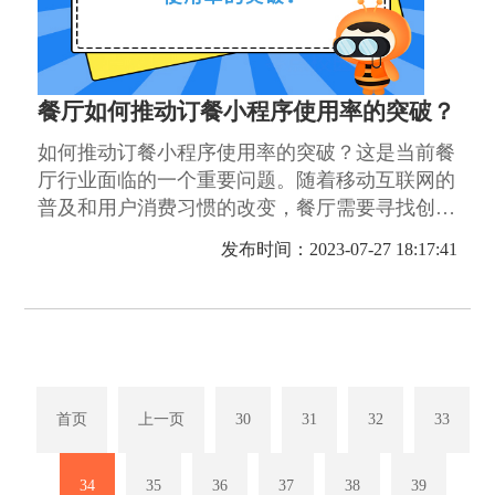
餐厅如何推动订餐小程序使用率的突破？
如何推动订餐小程序使用率的突破？这是当前餐
厅行业面临的一个重要问题。随着移动互联网的
普及和用户消费习惯的改变，餐厅需要寻找创新
的方式来提升顾客的订餐体验，并吸引更多用户
发布时间：2023-07-27 18:17:41
使用订餐小程序。
首页
上一页
30
31
32
33
34
35
36
37
38
39