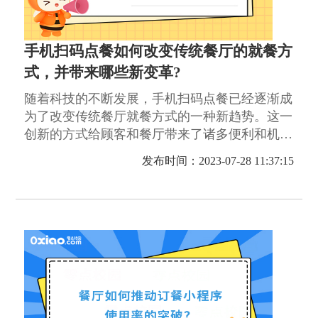
手机扫码点餐如何改变传统餐厅的就餐方
式，并带来哪些新变革?
随着科技的不断发展，手机扫码点餐已经逐渐成
为了改变传统餐厅就餐方式的一种新趋势。这一
创新的方式给顾客和餐厅带来了诸多便利和机
会。
发布时间：2023-07-28 11:37:15