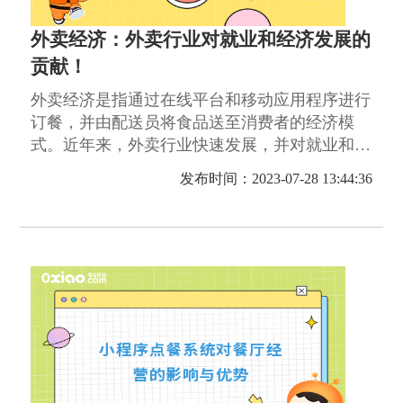
外卖经济：外卖行业对就业和经济发展的
贡献！
外卖经济是指通过在线平台和移动应用程序进行
订餐，并由配送员将食品送至消费者的经济模
式。近年来，外卖行业快速发展，并对就业和经
济发展做出了巨大贡献。
发布时间：2023-07-28 13:44:36