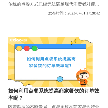
传统的点餐方式已经无法满足现代消费者对便
捷、**的需求，而数字化点餐系统则能够提供更
发布时间：2023-07-31 17:28:42
好的用户体验和订单管理效率。
如何利用点餐系统提高商家餐饮的订单效
率呢？
随着科技的不断发展，点餐系统在商家餐饮行业