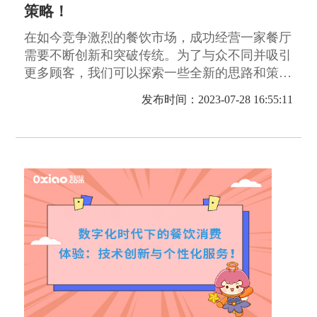
策略！
在如今竞争激烈的餐饮市场，成功经营一家餐厅
需要不断创新和突破传统。为了与众不同并吸引
更多顾客，我们可以探索一些全新的思路和策
略。
发布时间：2023-07-28 16:55:11