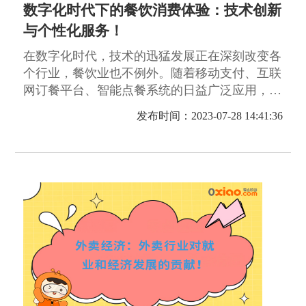
数字化时代下的餐饮消费体验：技术创新
与个性化服务！
在数字化时代，技术的迅猛发展正在深刻改变各
个行业，餐饮业也不例外。随着移动支付、互联
网订餐平台、智能点餐系统的日益广泛应用，餐
饮消费体验正呈现出全新的面貌。
发布时间：2023-07-28 14:41:36