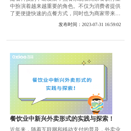
中扮演着越来越重要的角色。不仅为消费者提供
了更便捷快速的点餐方式，同时也为商家带来了
订单效率的提升。
发布时间：2023-07-31 16:59:02
餐饮业中新兴外卖形式的实践与探索！
近年来，随着互联网和移动支付的普及，外卖业