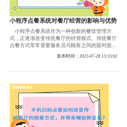
小程序点餐系统对餐厅经营的影响与优势
小程序点餐系统作为一种创新的餐饮管理方
式，正逐渐改变传统餐厅的经营模式。传统餐厅
点餐方式常常需要服务员与顾客之间的面对面沟
通，容易引起点餐速度慢、出错等问题。
发布时间：2023-07-28 13:33:02