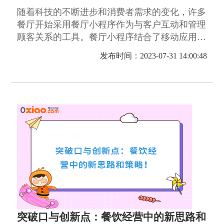
随着科技的不断进步和消费者需求的变化，许多
餐厅开始采用餐厅小程序作为与客户互动和管理
顾客关系的工具。餐厅小程序结合了移动应用程
序和网站的功能，为顾客提供了方便快捷的订
发布时间：2023-07-31 14:00:48
餐、点评、支付等服务。
突破口与创新点：餐饮经营中的新思路和