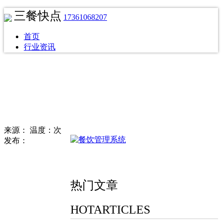
三餐快点
17361068207
首页
行业资讯
来源：
温度：次
发布：
热门文章
HOTARTICLES