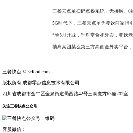
三餐快点 © 3cfood.com
版权所有 成都零点信息技术有限公司
四川省成都市金牛区金泉街道蜀西路42号三泰魔方b3座202室
关注三餐快点公众号
客服微信：