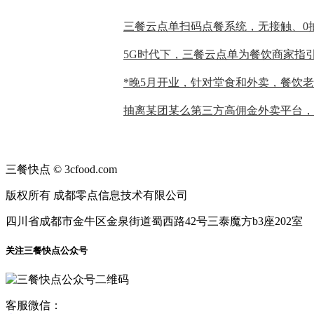
三餐快点 © 3cfood.com
版权所有 成都零点信息技术有限公司
四川省成都市金牛区金泉街道蜀西路42号三泰魔方b3座202室
关注三餐快点公众号
客服微信：